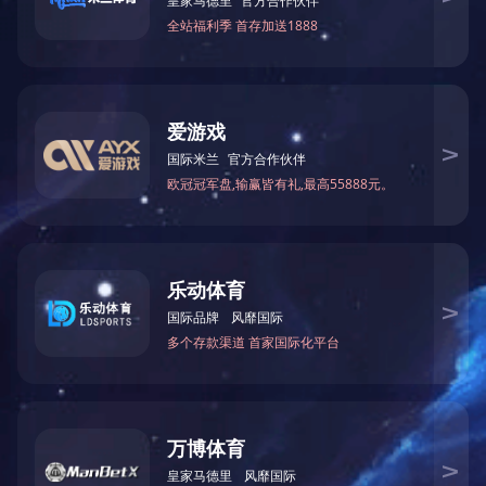
开云(中国)Kaiyun·官方网站-kaiyun.com
/
愿景与使命
愿景与使命
分类：
走进大峘
发布时间：
2018-01-30 00:00:00
访问量：
0
概要:
概要:
详情
我们的愿景：坚持久远、创造财富、贡献文化
坚持久远：
这是大峘事业的追求、未来理想的目标;大峘
人坚定“峘”的理念，审时度势、以诚至上、以人为本，打造大
峘百年基业，赋予企业一个永恒的生命。