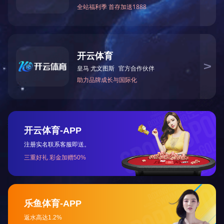
创造财富：
这是个人、企业与社会的需要;大峘人努力以
稳定的市场、领先的技术、超前的服务、一流的管理，赋予企
业一个健康的体魄。
贡献文化：
这是理念的展示，社会责任的体现，弘扬企业
家文化;大峘人传承文化(传统)、展现情感管理(精神)、打造和
谐团结(包容)、凝结集体智慧(团队)，赋予企业一个高尚的灵
魂。
我们的使命：人们向往、体制先进、待遇优厚、生存安全
人们向往：
员工们享有和谐团结关爱的工作环境、享有积
极向上正派的工作氛围、有学习提高、发挥才能、创造业绩的
工作空间，企业不断创造财富，让更多的人们向往大峘。
体制先进：
通过各种方式，建成一种各种制度都优于其他
类型企业的体制和模式，严格遵守、执行国家各项政策法规，
博采众长，企业与员工健康发展。
待遇优厚：
在企业内，员工们能够真正的让全体员工享有
平等的尊严人格，福利待遇优厚，更多的员工拥有企业的股