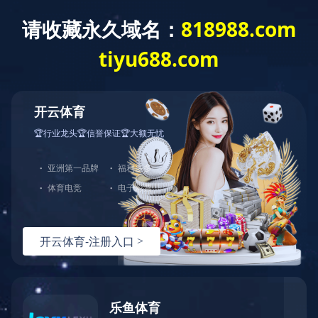
开云(中国)Kaiyun·官方网站-kaiyun.com
走进大峘
企业简介
组织机构
发展历程
荣誉资质
愿景和使命
企业新闻
产品技术
高炉喷煤
开云(中国)Kaiyun·官方网站-kaiyun.com
矿渣微
粉
活性石灰
环保工程
电池级碳酸锂制备工程
溧阳公司
公司概况
联系方式
企业文化
人力资源
人才招聘