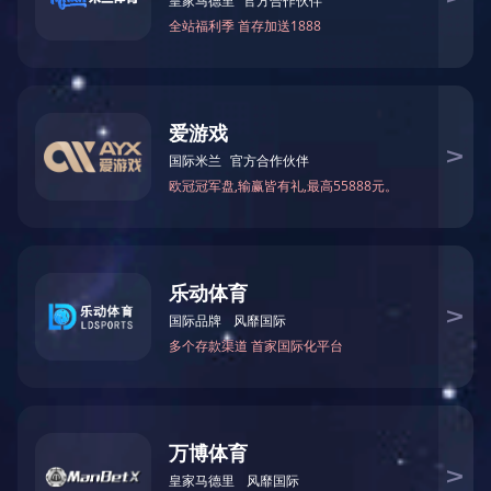
开云(中国)Kaiyun·官方网站-kaiyun.com
/
新闻中心
/
开云(中国)Kaiyun·官方网站-kaiyun.com 董事长、党委书记杜
刚赴越南调研
开云(中国)Kaiyun·官方网站-
kaiyun.com 董事长、党委书记
杜刚赴越南调研
分类：
新闻中心
作者：
来源：
发布时间：
2025-09-30 16:50
访问量：