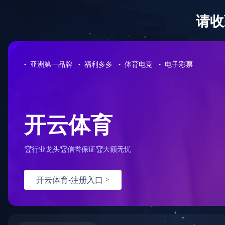
开云(中国)Kaiyun·官方网站-kaiyun.com
走进大峘
企业简介
组织机构
发展历程
荣誉资质
愿景和使命
企业新闻
产品技术
高炉喷煤
开云(中国)Kaiyun·官方网站-kaiyun.com
矿渣微
溧阳公司
公司概况
联系方式
企业文化
人力资源
人才招聘

开云(中国)Kaiyun·官方网站-kaiyun.com
走进大峘

企业简介
组织机构
发展历程
荣誉资质
愿景和使命