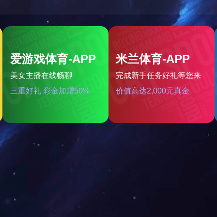
喷煤系统、矿渣微粉系统、石灰窑系统、烟气脱硫脱硝等系统运
02551198800 Email：zhangzhaochun@carpritec.com
喷煤系统、矿渣微粉系统、石灰窑系统、烟气脱硫脱硝等系统运
02551198800 Email：zhangzhaochun@carpritec.com