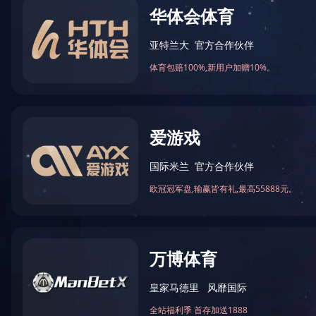
企业新闻
产品技术

高炉喷煤
开云(中国)Kaiyun·官方网站-kaiyun.com
矿渣微
溧阳公司

公司概况
联系方式
企业文化
人力资源

人才招聘
资讯分类


开云(中国)Kaiyun·官方网站-kaiyun.com
/
各部门联系方式
/
备品配件部